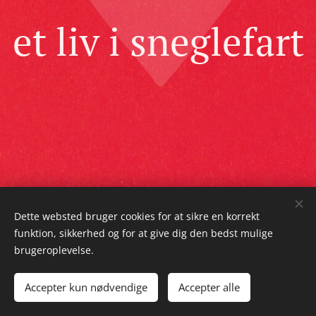
et liv i sneglefart
Dette websted bruger cookies for at sikre en korrekt
funktion, sikkerhed og for at give dig den bedst mulige
brugeroplevelse.
©
Accepter kun nødvendige
Accepter alle
Cookies